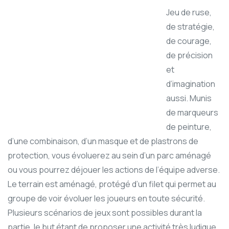
Jeu de ruse,
de stratégie,
de courage,
de précision
et
d’imagination
aussi. Munis
de marqueurs
de peinture,
d’une combinaison, d’un masque et de plastrons de
protection, vous évoluerez au sein d’un parc aménagé
ou vous pourrez déjouer les actions de l’équipe adverse.
Le terrain est aménagé, protégé d’un filet qui permet au
groupe de voir évoluer les joueurs en toute sécurité.
Plusieurs scénarios de jeux sont possibles durant la
partie, le but étant de proposer une activité très ludique