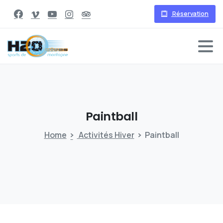
Réservation
Paintball
Home
Activités Hiver
Paintball