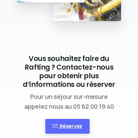
Vous souhaitez faire du
Rafting ? Contactez-nous
pour obtenir plus
d’informations ou réserver
Pour un séjour sur-mesure
appelez nous au 05 62 00 19 40
Réservez