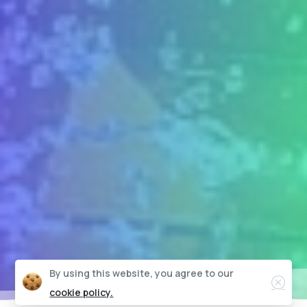
Clos
By using this website, you agree to our
cookie policy.