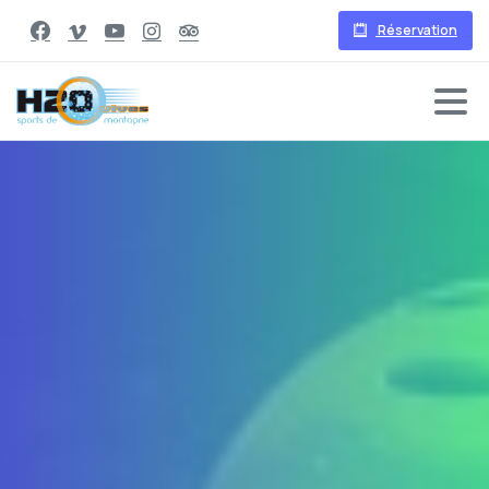
Réservation