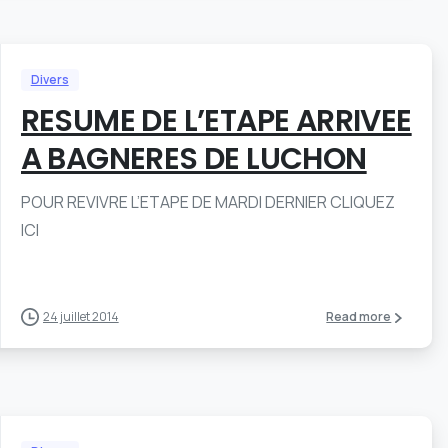
Divers
RESUME DE L’ETAPE ARRIVEE
A BAGNERES DE LUCHON
POUR REVIVRE L’ETAPE DE MARDI DERNIER CLIQUEZ
ICI
24 juillet 2014
Read more