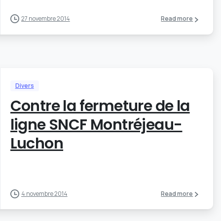
27 novembre 2014
Read more
Divers
Contre la fermeture de la
ligne SNCF Montréjeau-
Luchon
4 novembre 2014
Read more