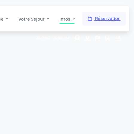
Réservation
se
Votre Séjour
Infos
Suivez-nous sur