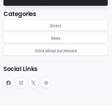
Categories
Divers
News
Votre séjour sur Mesure
Social Links