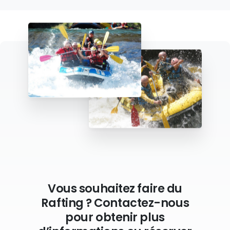
Vous souhaitez faire du
Rafting ? Contactez-nous
pour obtenir plus