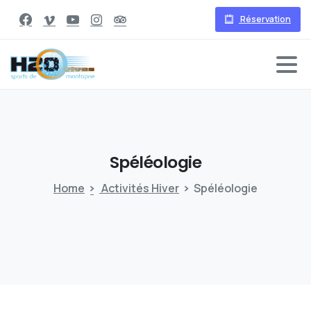
Réservation
Spéléologie
Home
Activités Hiver
Spéléologie