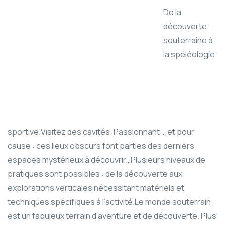
De la
découverte
souterraine à
la spéléologie
sportive.Visitez des cavités. Passionnant … et pour
cause : ces lieux obscurs font parties des derniers
espaces mystérieux à découvrir…Plusieurs niveaux de
pratiques sont possibles : de la découverte aux
explorations verticales nécessitant matériels et
techniques spécifiques à l’activité.Le monde souterrain
est un fabuleux terrain d’aventure et de découverte. Plus