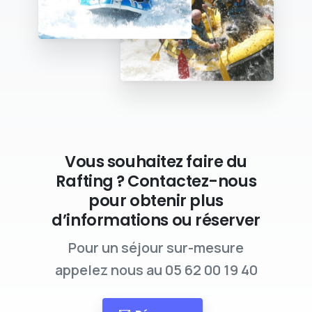
Vous souhaitez faire du
Rafting ? Contactez-nous
pour obtenir plus
d’informations ou réserver
Pour un séjour sur-mesure
appelez nous au 05 62 00 19 40