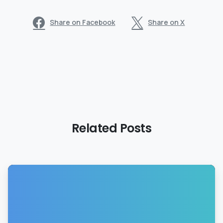
Share on Facebook
Share on X
Related Posts
0