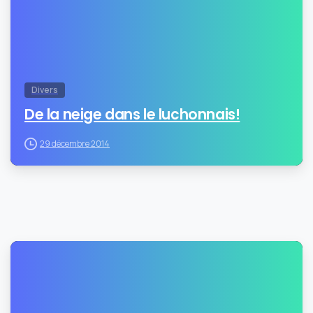
Divers
De la neige dans le luchonnais!
29 décembre 2014
0