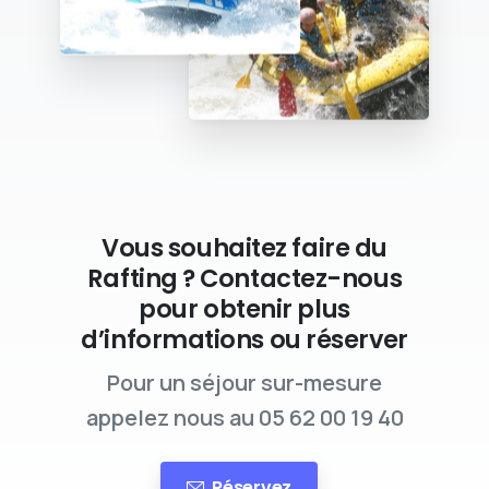
Vous souhaitez faire du
Rafting ? Contactez-nous
pour obtenir plus
d’informations ou réserver
Pour un séjour sur-mesure
appelez nous au 05 62 00 19 40
Réservez