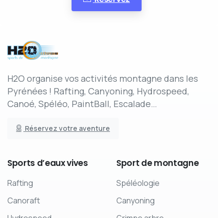
H2O organise vos activités montagne dans les
Pyrénées ! Rafting, Canyoning, Hydrospeed,
Canoé, Spéléo, PaintBall, Escalade…
Réservez votre aventure
Sports
d’eaux
vives
Sport
de
montagne
Rafting
Spéléologie
Canoraft
Canyoning