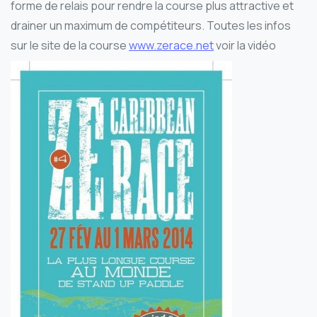
forme de relais pour rendre la course plus attractive et
drainer un maximum de compétiteurs. Toutes les infos
sur le site de la course
www.zerace.net
voir la vidéo