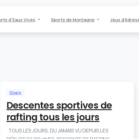
rts d’Eaux Vives
Sports de Montagne
Jeux d’Adres
Divers
Descentes sportives de
rafting tous les jours
TOUS LES JOURS, DU JAMAIS VU DEPUIS LES