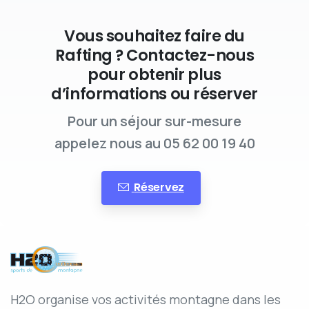
Vous souhaitez faire du
Rafting ? Contactez-nous
pour obtenir plus
d’informations ou réserver
Pour un séjour sur-mesure
appelez nous au 05 62 00 19 40
Réservez
H2O organise vos activités montagne dans les