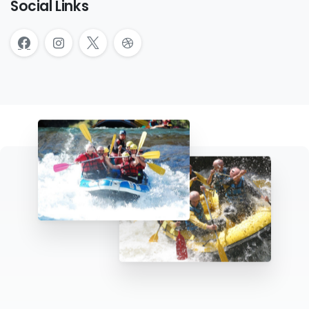
Social Links