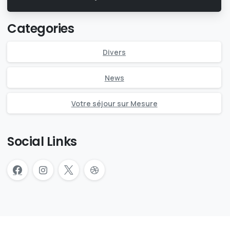
Categories
Divers
News
Votre séjour sur Mesure
Social Links