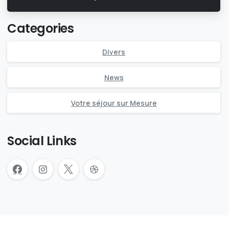
Categories
Divers
News
Votre séjour sur Mesure
Social Links