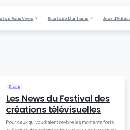
rts d’Eaux Vives
Sports de Montagne
Jeux d’Adres
Divers
Les News du Festival des
créations télévisuelles
Pour ceux qui voudraient revivre les moments forts