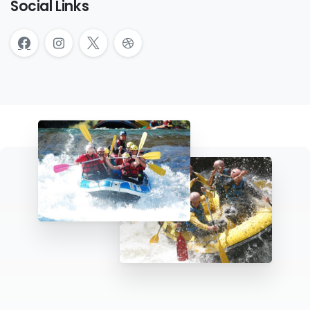
Social Links