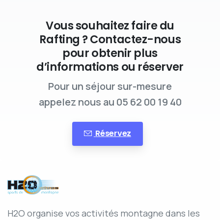
Vous souhaitez faire du
Rafting ? Contactez-nous
pour obtenir plus
d’informations ou réserver
Pour un séjour sur-mesure
appelez nous au 05 62 00 19 40
Réservez
H2O organise vos activités montagne dans les