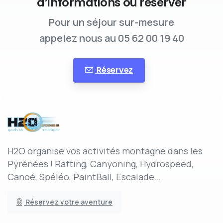
d’informations ou réserver
Pour un séjour sur-mesure
appelez nous au 05 62 00 19 40
Réservez
H2O organise vos activités montagne dans les
Pyrénées ! Rafting, Canyoning, Hydrospeed,
Canoé, Spéléo, PaintBall, Escalade…
Réservez votre aventure