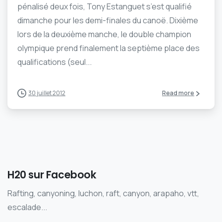
pénalisé deux fois, Tony Estanguet s’est qualifié
dimanche pour les demi-finales du canoë. Dixième
lors de la deuxième manche, le double champion
olympique prend finalement la septième place des
qualifications (seul...
30 juillet 2012
Read more
H20 sur Facebook
Rafting, canyoning, luchon, raft, canyon, arapaho, vtt,
escalade...