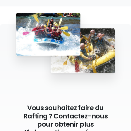
Vous souhaitez faire du
Rafting ? Contactez-nous
pour obtenir plus