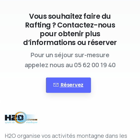
Vous souhaitez faire du
Rafting ? Contactez-nous
pour obtenir plus
d’informations ou réserver
Pour un séjour sur-mesure
appelez nous au 05 62 00 19 40
Réservez
H2O organise vos activités montagne dans les