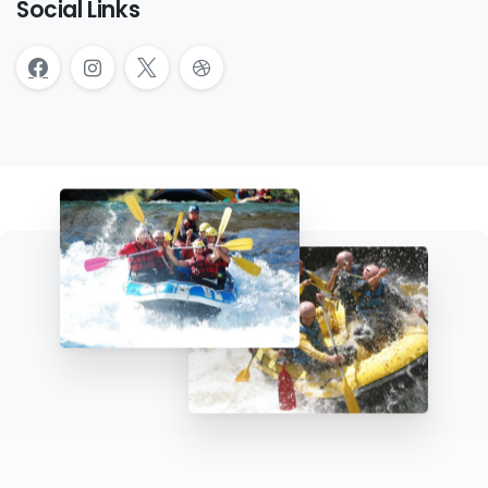
Social Links