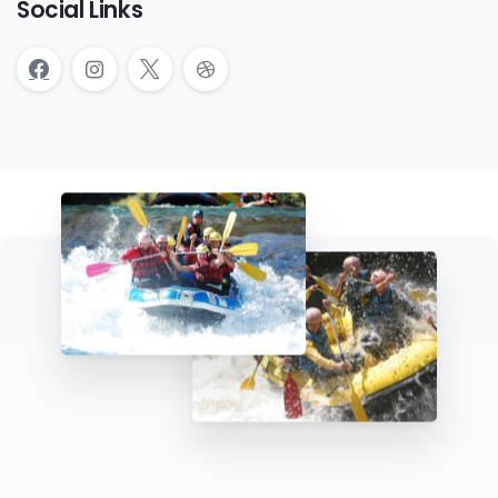
Social Links