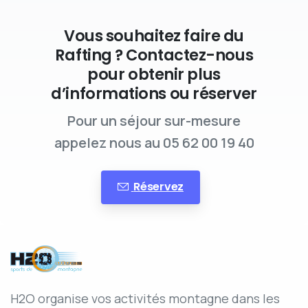
Vous souhaitez faire du
Rafting ? Contactez-nous
pour obtenir plus
d’informations ou réserver
Pour un séjour sur-mesure
appelez nous au 05 62 00 19 40
Réservez
H2O organise vos activités montagne dans les